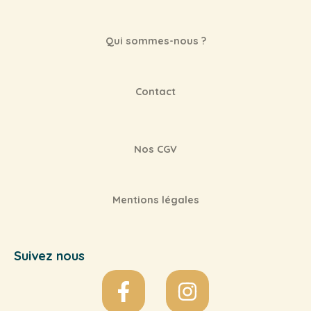
Qui sommes-nous ?
Contact
Nos CGV
Mentions légales
Suivez nous